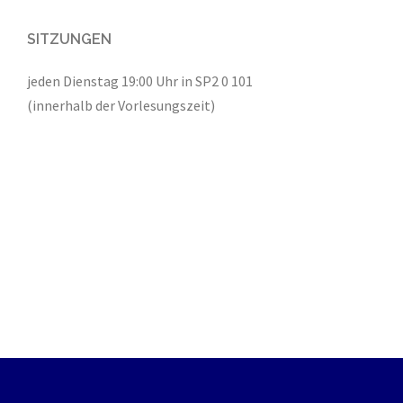
SITZUNGEN
jeden Dienstag 19:00 Uhr in SP2 0 101
(innerhalb der Vorlesungszeit)