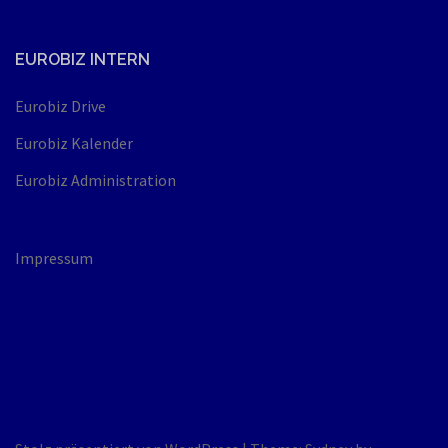
EUROBIZ INTERN
Eurobiz Drive
Eurobiz Kalender
Eurobiz Administration
Impressum