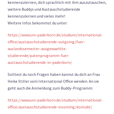
kennenzulernen, dich sprachlich mit ihm auszutauschen,
weitere Buddys und Austauschstudierende
kennenzulernen und vieles mehr!
Weitere Infos bekommst du unter:
https://www.uni-paderborn.de/studium/international-
office/austauschstudierende-outgoing/fuer-
auslandssemester-ausgewaehlte-
studierende/patenprogramm-fuer-
austauschstudierende-in-paderborn/
Solltest du noch Fragen haben kannst du dich an Frau
Heike Stiller vom International Office wenden. An sie
geht auch die Anmeldung zum Buddy-Programm:
https://www.uni-paderborn.de/studium/international-
office/austauschstudierende-incoming/kontakt/