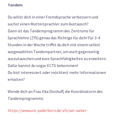
Tandem
Du willst dich in einer Fremdsprache verbessern und
suchst einen Muttersprachler zum Austausch?
Dann ist das Tandemprogramm des Zentrums für
Sprachlehre (ZfS) genau das Richtige für dich! Für 3-4
Stunden in der Woche triffst du dich mit einem selbst
ausgewählten Tandempartner, um euch gegenseitig
auszutauschen und eure Sprachfähigkeiten zu erweitern.
Dafür kannst du sogar ECTS bekommen!
Du bist interessiert oder möchtest mehr Informationen
erhalten?
Wende dich an Frau Ilka Dönhoff, die Koordinatorin des
Tandemprogramms:
https://www.uni-paderborn.de/zfs/wir-ueber-