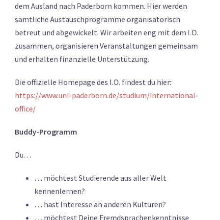
dem Ausland nach Paderborn kommen. Hier werden
sämtliche Austauschprogramme organisatorisch
betreut und abgewickelt. Wir arbeiten eng mit dem I.O.
zusammen, organisieren Veranstaltungen gemeinsam
und erhalten finanzielle Unterstützung.
Die offizielle Homepage des I.O. findest du hier:
https://www.uni-paderborn.de/studium/international-
office/
Buddy-Programm
Du…
… möchtest Studierende aus aller Welt
kennenlernen?
… hast Interesse an anderen Kulturen?
… möchtest Deine Fremdsprachenkenntnisse