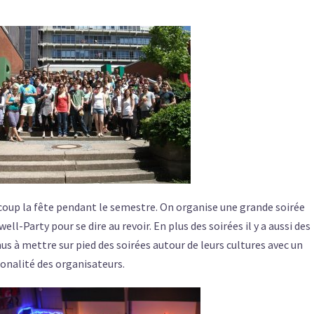
oup la fête pendant le semestre. On organise une grande soirée
ell-Party pour se dire au revoir. En plus des soirées il y a aussi des
us à mettre sur pied des soirées autour de leurs cultures avec un
ionalité des organisateurs.