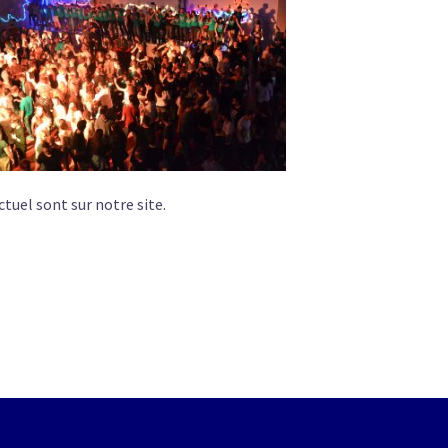
ctuel sont sur notre site.