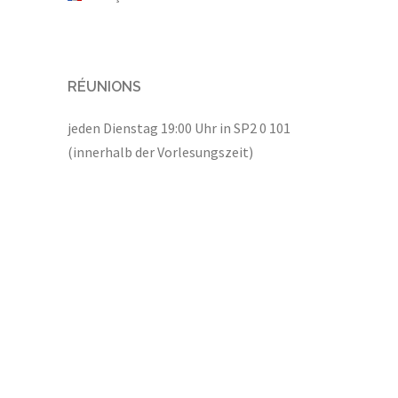
RÉUNIONS
jeden Dienstag 19:00 Uhr in SP2 0 101
(innerhalb der Vorlesungszeit)