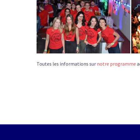
Toutes les informations sur
notre programme
a