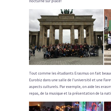
nocturne sur place!
Tout comme les étudiants Erasmus on fait beauc
Eurobiz dans une salle de l’université et une Farew
aspects culturels. Par exemple, on aide les erasm
repas, de la musique et la présentation de la nat